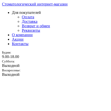
Стоматологический интернет-магазин
Для покупателей
Оплата
Доставка
Возврат и обмен
Реквизиты
О компании
Акции
Контакты
Будни:
9.00-18.00
Суббота:
Выходной
Воскресенье:
Выходной