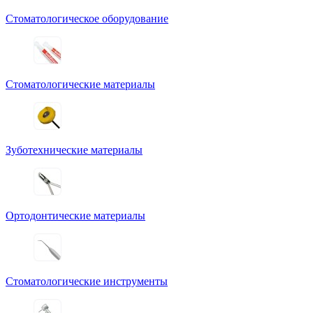
Стоматологическое оборудование
Стоматологические материалы
Зуботехнические материалы
Ортодонтические материалы
Стоматологические инструменты