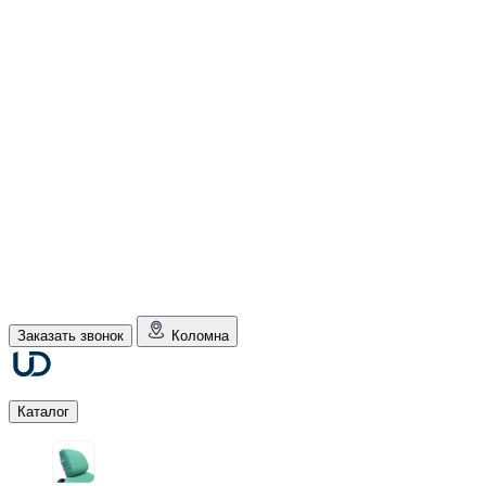
Заказать звонок
Коломна
Каталог