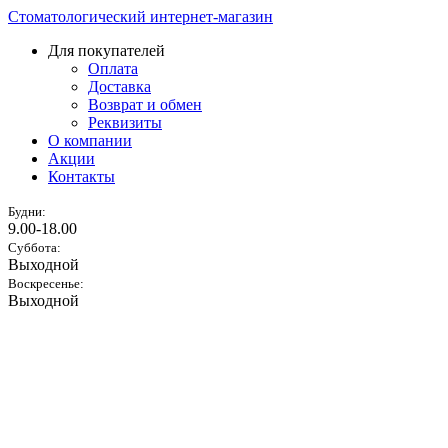
Стоматологический интернет-магазин
Для покупателей
Оплата
Доставка
Возврат и обмен
Реквизиты
О компании
Акции
Контакты
Будни:
9.00-18.00
Суббота:
Выходной
Воскресенье:
Выходной