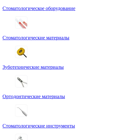
Стоматологическое оборудование
Стоматологические материалы
Зуботехнические материалы
Ортодонтические материалы
Стоматологические инструменты