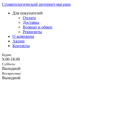
Стоматологический интернет-магазин
Для покупателей
Оплата
Доставка
Возврат и обмен
Реквизиты
О компании
Акции
Контакты
Будни:
9.00-18.00
Суббота:
Выходной
Воскресенье:
Выходной