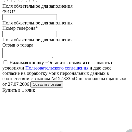
Поля обязательное для заполнения
ФИО
*
Поля обязательное для заполнения
Номер телефона
*
Поля обязательное для заполнения
Отзыв о товара
Нажимая кнопку «Оставить отзыв» я соглашаюсь с
условиями
Пользовательского соглашения
и даю свое
согласие на обработку моих персональных данных в
соответствии с законом №152-ФЗ «О персональных данных»
от 27.07.2006
Оставить отзыв
Купить в 1 клик