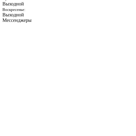
Выходной
Воскресенье:
Выходной
Мессенджеры