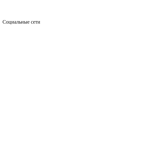
Социальные сети