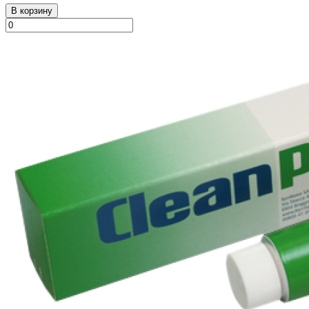
В корзину