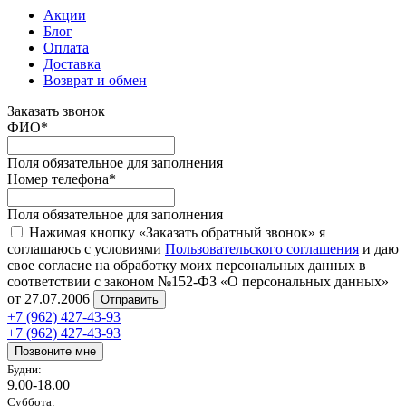
Акции
Блог
Оплата
Доставка
Возврат и обмен
Заказать звонок
ФИО
*
Поля обязательное для заполнения
Номер телефона
*
Поля обязательное для заполнения
Нажимая кнопку «Заказать обратный звонок» я
соглашаюсь с условиями
Пользовательского соглашения
и даю
свое согласие на обработку моих персональных данных в
соответствии с законом №152-ФЗ «О персональных данных»
от 27.07.2006
Отправить
+7 (962) 427-43-93
+7 (962) 427-43-93
Позвоните мне
Будни:
9.00-18.00
Суббота: