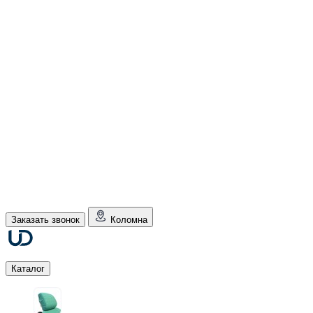
Заказать звонок
Коломна
Каталог