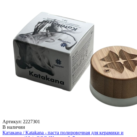
Артикул: 2227301
В наличии
Катакана / Katakana - паста полировочная для керамики и