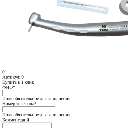
0
Артикул:
0
Купить в 1 клик
ФИО
*
Поля обязательное для заполнения
Номер телефона
*
Поля обязательное для заполнения
Комментарий