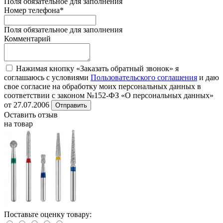
Поля обязательное для заполнения
Номер телефона
*
Поля обязательное для заполнения
Комментарий
Нажимая кнопку «Заказать обратный звонок» я
соглашаюсь с условиями
Пользовательского соглашения
и даю
свое согласие на обработку моих персональных данных в
соответствии с законом №152-ФЗ «О персональных данных»
от 27.07.2006
Отправить
Оставить отзыв
на товар
Поставьте оценку товару: