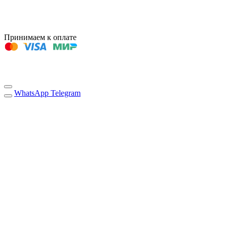
Принимаем к оплате
WhatsApp
Telegram