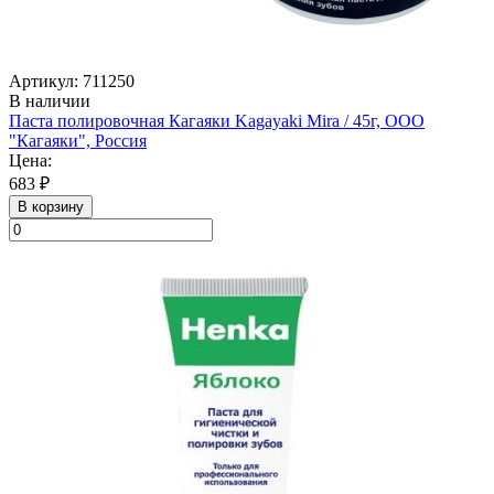
Артикул: 711250
В наличии
Паста полировочная Кагаяки Kagayaki Mira / 45г, ООО
"Кагаяки", Россия
Цена:
683 ₽
В корзину