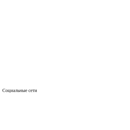
Социальные сети