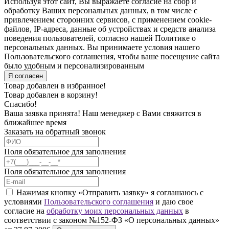
Используя этот сайт, Вы выражаете согласие на сбор и
обработку Ваших персональных данных, в том числе с
привлечением сторонних сервисов, с применением cookie-
файлов, IP-адреса, данные об устройствах и средств анализа
поведения пользователей, согласно нашей Политике о
персональных данных. Вы принимаете условия нашего
Пользовательского соглашения, чтобы ваше посещение сайта
было удобным и персонализированным
Я согласен
Товар добавлен в избранное!
Товар добавлен в корзину!
Спасибо!
Ваша заявка принята! Наш менеджер с Вами свяжится в
ближайшее время
Заказать на обратный звонок
Поля обязательное для заполнения
Поля обязательное для заполнения
Нажимая кнопку «Отправить заявку» я соглашаюсь с
условиями
Пользовательского соглашения
и даю свое
согласие на
обработку моих персональных данных
в
соответствии с законом №152-ФЗ «О персональных данных»