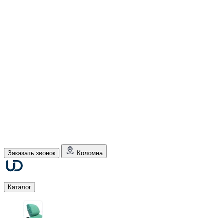
Заказать звонок
Коломна
Каталог