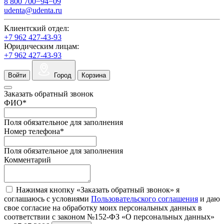
8 800 700−94−09
udenta@udenta.ru
Клиентский отдел:
+7 962 427-43-93
Юридическим лицам:
+7 962 427-43-93
Войти
Город
Корзина
Заказать обратный звонок
ФИО
*
Поля обязательное для заполнения
Номер телефона
*
Поля обязательное для заполнения
Комментарий
Нажимая кнопку «Заказать обратный звонок» я
соглашаюсь с условиями
Пользовательского соглашения
и даю
свое согласие на обработку моих персональных данных в
соответствии с законом №152-ФЗ «О персональных данных»