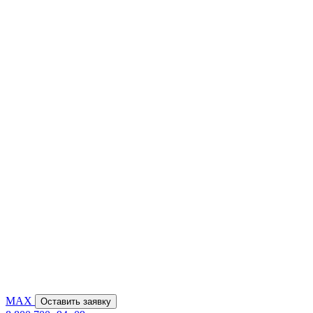
MAX
Оставить заявку