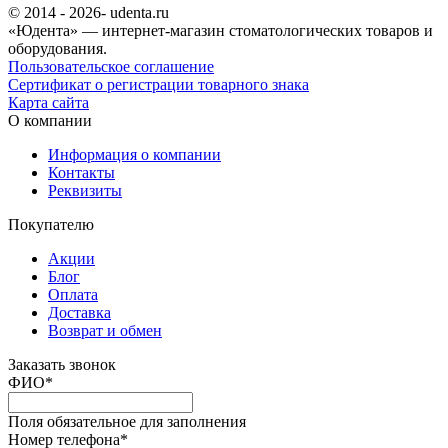
© 2014 - 2026- udenta.ru
«Юдента» — интернет-магазин стоматологических товаров и
оборудования.
Пользовательское соглашение
Сертификат о регистрации товарного знака
Карта сайта
О компании
Информация о компании
Контакты
Реквизиты
Покупателю
Акции
Блог
Оплата
Доставка
Возврат и обмен
Заказать звонок
ФИО
*
Поля обязательное для заполнения
Номер телефона
*