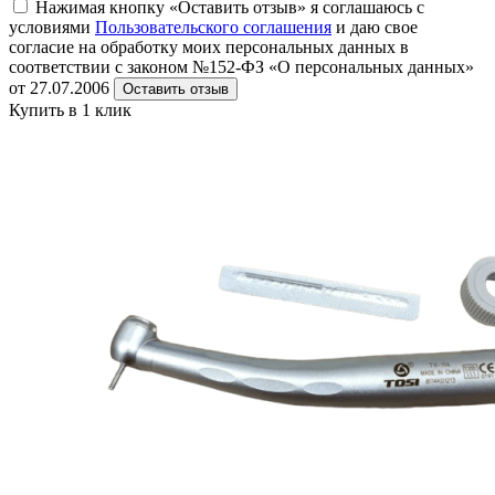
Нажимая кнопку «Оставить отзыв» я соглашаюсь с
условиями
Пользовательского соглашения
и даю свое
согласие на обработку моих персональных данных в
соответствии с законом №152-ФЗ «О персональных данных»
от 27.07.2006
Оставить отзыв
Купить в 1 клик