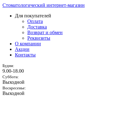
Стоматологический интернет-магазин
Для покупателей
Оплата
Доставка
Возврат и обмен
Реквизиты
О компании
Акции
Контакты
Будни:
9.00-18.00
Суббота:
Выходной
Воскресенье:
Выходной