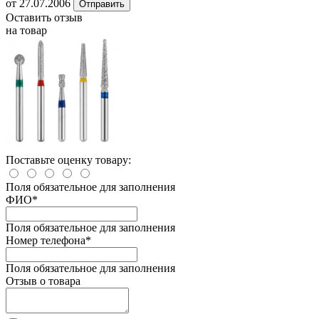
от 27.07.2006
Отправить
Оставить отзыв
на товар
Поставьте оценку товару:
Поля обязательное для заполнения
ФИО
*
Поля обязательное для заполнения
Номер телефона
*
Поля обязательное для заполнения
Отзыв о товара