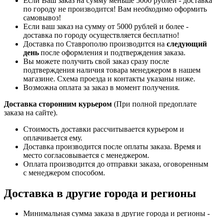
Если Ваш заказ на сумму меньше 5000 рублей - доставка
по городу не производится! Вам необходимо оформить
самовывоз!
Если ваш заказ на сумму от 5000 рублей и более -
доставка по городу осуществляется бесплатно!
Доставка по Ставрополю производится на
следующий
день
после оформления и подтверждения заказа.
Вы можете получить свой заказ сразу после
подтверждения наличия товара менеджером в нашем
магазине. Схема проезда и контакты указаны ниже.
Возможна оплата за заказ в момент получения.
Доставка сторонним курьером
(При полной предоплате
заказа на сайте).
Стоимость доставки рассчитывается курьером и
оплачивается ему.
Доставка производится после оплаты заказа. Время и
место согласовывается с менеджером.
Оплата производится до отправки заказа, оговоренным
с менеджером способом.
Доставка в другие города и регионы
Минимальная сумма заказа в другие города и регионы -