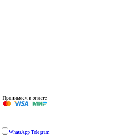
Принимаем к оплате
WhatsApp
Telegram