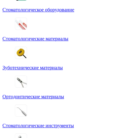
Стоматологическое оборудование
Стоматологические материалы
Зуботехнические материалы
Ортодонтические материалы
Стоматологические инструменты