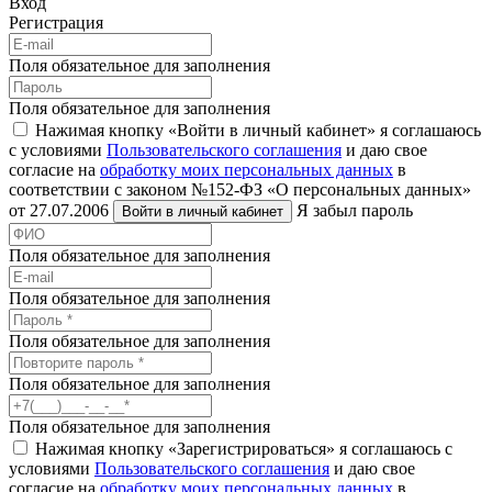
Вход
Регистрация
Поля обязательное для заполнения
Поля обязательное для заполнения
Нажимая кнопку «Войти в личный кабинет» я соглашаюсь
с условиями
Пользовательского соглашения
и даю свое
согласие на
обработку моих персональных данных
в
соответствии с законом №152-ФЗ «О персональных данных»
от 27.07.2006
Я забыл пароль
Войти в личный кабинет
Поля обязательное для заполнения
Поля обязательное для заполнения
Поля обязательное для заполнения
Поля обязательное для заполнения
Поля обязательное для заполнения
Нажимая кнопку «Зарегистрироваться» я соглашаюсь с
условиями
Пользовательского соглашения
и даю свое
согласие на
обработку моих персональных данных
в