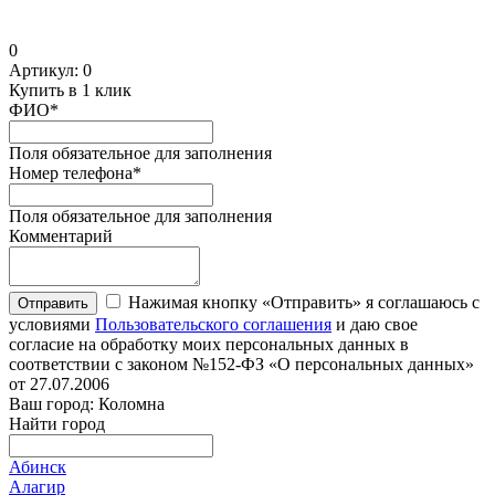
0
Артикул:
0
Купить в 1 клик
ФИО
*
Поля обязательное для заполнения
Номер телефона
*
Поля обязательное для заполнения
Комментарий
Нажимая кнопку «Отправить» я соглашаюсь с
Отправить
условиями
Пользовательского соглашения
и даю свое
согласие на обработку моих персональных данных в
соответствии с законом №152-ФЗ «О персональных данных»
от 27.07.2006
Ваш город: Коломна
Найти город
Абинск
Алагир