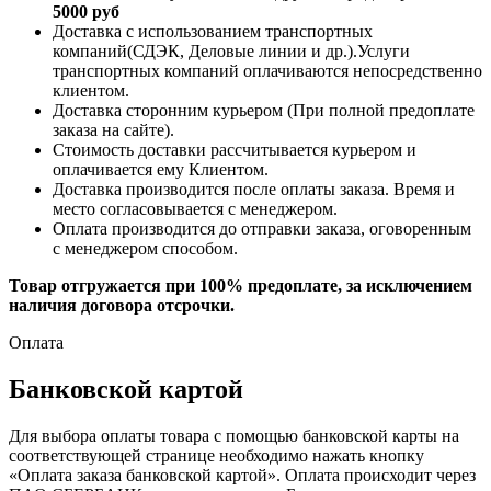
5000 руб
Доставка с использованием транспортных
компаний(СДЭК, Деловые линии и др.).Услуги
транспортных компаний оплачиваются непосредственно
клиентом.
Доставка сторонним курьером (При полной предоплате
заказа на сайте).
Стоимость доставки рассчитывается курьером и
оплачивается ему Клиентом.
Доставка производится после оплаты заказа. Время и
место согласовывается с менеджером.
Оплата производится до отправки заказа, оговоренным
с менеджером способом.
Товар отгружается при 100% предоплате, за исключением
наличия договора отсрочки.
Оплата
Банковской картой
Для выбора оплаты товара с помощью банковской карты на
соответствующей странице необходимо нажать кнопку
«Оплата заказа банковской картой». Оплата происходит через