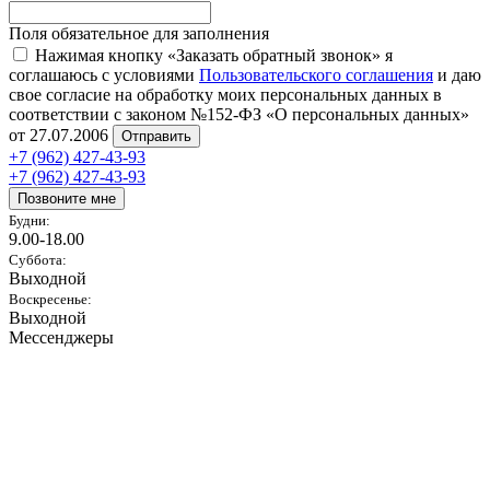
Поля обязательное для заполнения
Нажимая кнопку «Заказать обратный звонок» я
соглашаюсь с условиями
Пользовательского соглашения
и даю
свое согласие на обработку моих персональных данных в
соответствии с законом №152-ФЗ «О персональных данных»
от 27.07.2006
Отправить
+7 (962) 427-43-93
+7 (962) 427-43-93
Позвоните мне
Будни:
9.00-18.00
Суббота:
Выходной
Воскресенье:
Выходной
Мессенджеры