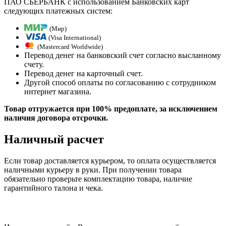
ПАО СБЕРБАНК с использованием Банковских карт
следующих платежных систем:
(Мир)
(Visa International)
(Mastercard Worldwide)
Перевод денег на банковский счет согласно высланному
счету.
Перевод денег на карточный счет.
Другой способ оплаты по согласованию с сотрудником
интернет магазина.
Товар отгружается при 100% предоплате, за исключением
наличия договора отсрочки.
Наличный расчет
Если товар доставляется курьером, то оплата осуществляется
наличными курьеру в руки. При получении товара
обязательно проверьте комплектацию товара, наличие
гарантийного талона и чека.