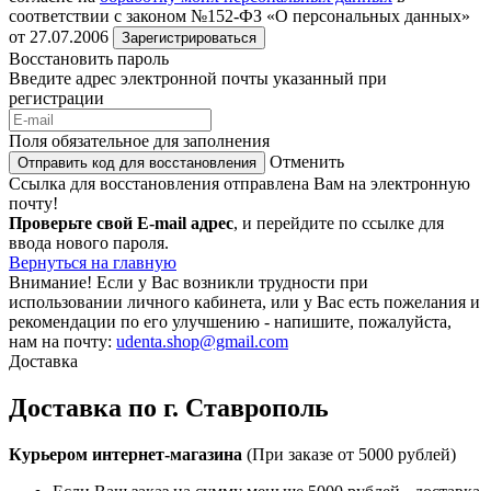
соответствии с законом №152-ФЗ «О персональных данных»
от 27.07.2006
Зарегистрироваться
Восстановить пароль
Введите адрес электронной почты указанный при
регистрации
Поля обязательное для заполнения
Отменить
Отправить код для восстановления
Ссылка для восстановления отправлена Вам на электронную
почту!
Проверьте свой E-mail адрес
, и перейдите по ссылке для
ввода нового пароля.
Вернуться на главную
Внимание!
Если у Вас возникли трудности при
использовании личного кабинета, или у Вас есть пожелания и
рекомендации по его улучшению - напишите, пожалуйста,
нам на почту:
udenta.shop@gmail.com
Доставка
Доставка по г. Ставрополь
Курьером интернет-магазина
(При заказе от 5000 рублей)